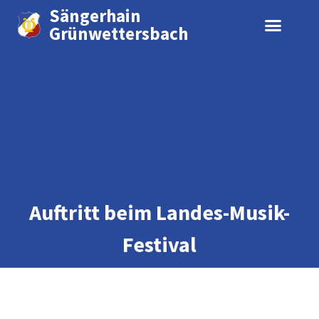
Sängerhain
Grünwettersbach
Auftritt beim Landes-Musik-
Festival