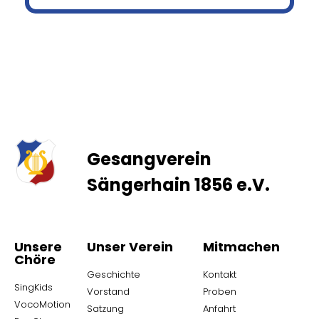
Gesangverein
Sängerhain 1856 e.V.
Unsere
Unser Verein
Mitmachen
Chöre
Geschichte
Kontakt
SingKids
Vorstand
Proben
VocoMotion
Satzung
Anfahrt