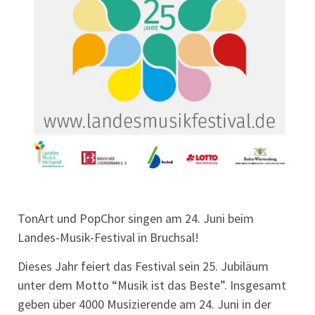
TonArt und PopChor singen am 24. Juni beim
Landes-Musik-Festival in Bruchsal!
Dieses Jahr feiert das Festival sein 25. Jubiläum
unter dem Motto “Musik ist das Beste”. Insgesamt
geben über 4000 Musizierende am 24. Juni in der