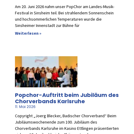
Am 20. Juni 2026 nahm unser PopChor am Landes-Musik-
Festival in Sinsheim teil. Bei strahlendem Sonnenschein
und hochsommerlichen Temperaturen wurde die
Sinsheimer Innenstadt zur Bühne für
Weiterlesen »
Popchor-Auftritt beim Jubiläum des
Chorverbands Karlsruhe
11. Mai 2026
Copyright „Joerg Blecker, Badischer Chorverband“ Beim
Jubiläumswochenende zum 100. Jubiläum des
Chorverbands Karlsruhe im Kasino Ettlingen präsentierten