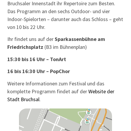
Bruchsaler Innenstadt ihr Repertoire zum Besten.
Das Programm an den sechs Outdoor- und vier
Indoor-Spielorten – darunter auch das Schloss – geht
von 10 bis 22 Uhr.
Ihr findet uns auf der
Sparkassenbühne am
Friedrichsplatz
(B3 im Bühnenplan)
15:30 bis 16 Uhr – TonArt
16 bis 16:30 Uhr – PopChor
Weitere Informationen zum Festival und das
komplette Programm findet auf der
Website der
Stadt Bruchsal
.