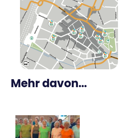
Mehr davon...