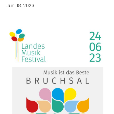
Juni 18, 2023