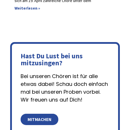
sich am 19. April zahlreiche Chöre unter dem
Weiterlesen »
Hast Du Lust bei uns
mitzusingen?
Bei unseren Chören ist für alle
etwas dabei! Schau doch einfach
mal bei unseren Proben vorbei.
Wir freuen uns auf Dich!
MITMACHEN