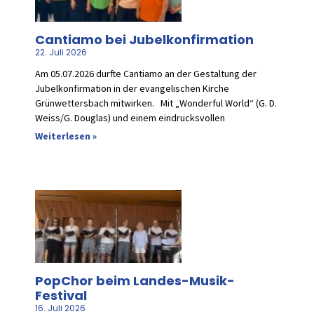
Cantiamo bei Jubelkonfirmation
22. Juli 2026
Am 05.07.2026 durfte Cantiamo an der Gestaltung der
Jubelkonfirmation in der evangelischen Kirche
Grünwettersbach mitwirken. Mit „Wonderful World“ (G. D.
Weiss/G. Douglas) und einem eindrucksvollen
Weiterlesen »
PopChor beim Landes-Musik-
Festival
16. Juli 2026