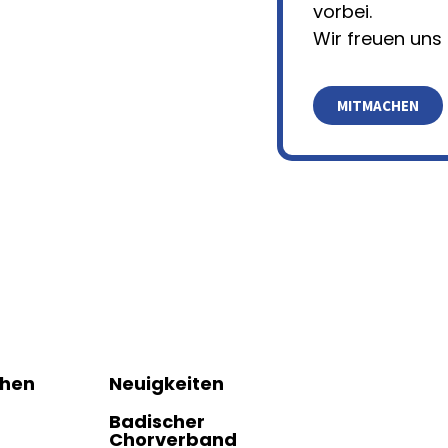
vorbei.
Wir freuen uns 
MITMACHEN
hen
Neuigkeiten
Badischer
Chorverband