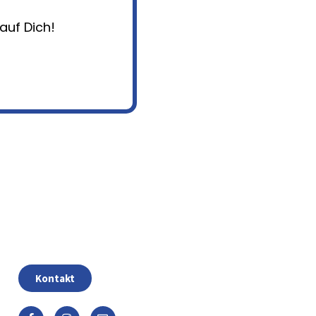
auf Dich!
Kontakt