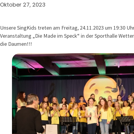
Oktober 27, 2023
Unsere SingKids treten am Freitag, 24.11.2023 um 19:30 Uh
Veranstaltung „Die Made im Speck“ in der Sporthalle Wetter
die Daumen!!!