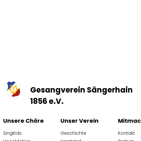
Gesangverein Sängerhain
1856 e.V.
Unsere Chöre
Unser Verein
Mitmac
SingKids
Geschichte
Kontakt