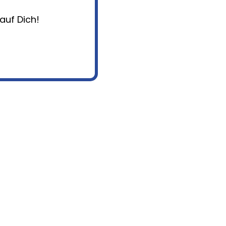
auf Dich!