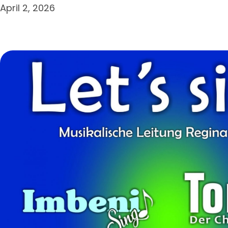
April 2, 2026