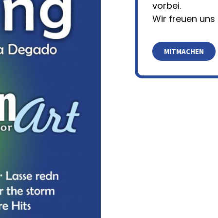
vorbei.
Wir freuen uns 
MITMACHEN