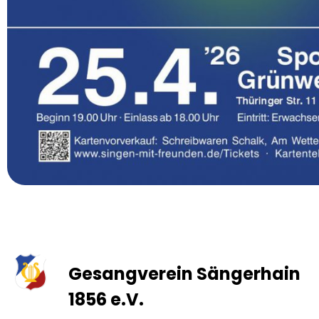
Gesangverein Sängerhain
1856 e.V.