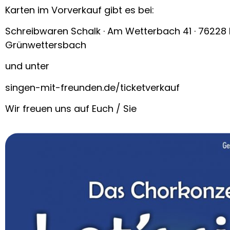
Karten im Vorverkauf gibt es bei:
Schreibwaren Schalk · Am Wetterbach 41 · 76228 
Grünwettersbach
und unter
singen-mit-freunden.de/ticketverkauf
Wir freuen uns auf Euch / Sie