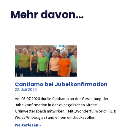
Mehr davon...
Cantiamo bei Jubelkonfirmation
22. Juli 2026
Am 05.07.2026 durfte Cantiamo an der Gestaltung der
Jubelkonfirmation in der evangelischen Kirche
Grünwettersbach mitwirken. Mit „Wonderful World“ (G. D.
Weiss/G. Douglas) und einem eindrucksvollen
Weiterlesen »