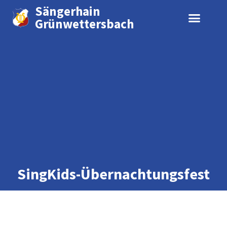
Sängerhain
Grünwettersbach
SingKids-Übernachtungsfest