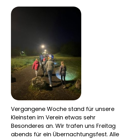
Vergangene Woche stand für unsere
Kleinsten im Verein etwas sehr
Besonderes an. Wir trafen uns Freitag
abends für ein Übernachtungsfest. Alle