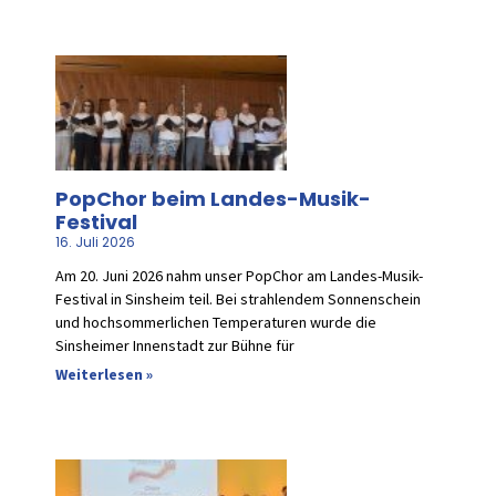
PopChor beim Landes-Musik-
Festival
16. Juli 2026
Am 20. Juni 2026 nahm unser PopChor am Landes-Musik-
Festival in Sinsheim teil. Bei strahlendem Sonnenschein
und hochsommerlichen Temperaturen wurde die
Sinsheimer Innenstadt zur Bühne für
Weiterlesen »