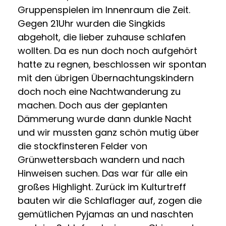
Gruppenspielen im Innenraum die Zeit.
Gegen 21Uhr wurden die Singkids
abgeholt, die lieber zuhause schlafen
wollten. Da es nun doch noch aufgehört
hatte zu regnen, beschlossen wir spontan
mit den übrigen Übernachtungskindern
doch noch eine Nachtwanderung zu
machen. Doch aus der geplanten
Dämmerung wurde dann dunkle Nacht
und wir mussten ganz schön mutig über
die stockfinsteren Felder von
Grünwettersbach wandern und nach
Hinweisen suchen. Das war für alle ein
großes Highlight. Zurück im Kulturtreff
bauten wir die Schlaflager auf, zogen die
gemütlichen Pyjamas an und naschten