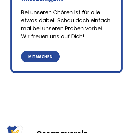
Bei unseren Chören ist für alle
etwas dabei! Schau doch einfach
mal bei unseren Proben vorbei.
Wir freuen uns auf Dich!
MITMACHEN