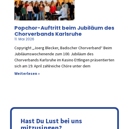
Popchor-Auftritt beim Jubiläum des
Chorverbands Karlsruhe
11. Mai 2026
Copyright „Joerg Blecker, Badischer Chorverband“ Beim
Jubiläumswochenende zum 100. Jubiläum des
Chorverbands Karlsruhe im Kasino Ettlingen präsentierten
sich am 19. April zahlreiche Chöre unter dem
Weiterlesen »
Hast Du Lust bei uns
mitzusingen?