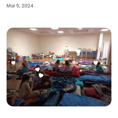
Mai 5, 2024