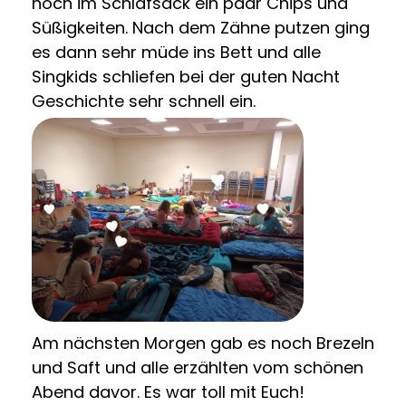
noch im Schlafsack ein paar Chips und
Süßigkeiten. Nach dem Zähne putzen ging
es dann sehr müde ins Bett und alle
Singkids schliefen bei der guten Nacht
Geschichte sehr schnell ein.
Am nächsten Morgen gab es noch Brezeln
und Saft und alle erzählten vom schönen
Abend davor. Es war toll mit Euch!