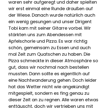
waren sehr aufgeregt und daher spielten
wir erst einmal eine Runde draußen auf
der Wiese. Danach wurde natürlich auch
ein wenig gesungen und unser Dirigent
Tobi kam mit seiner Gitarre vorbei. Wir
stärkten uns zum Abendessen mit
Apfelschorle und Pizza. Es war richtig
schön, gemeinsam zu Essen und auch
mal Zeit zum Quatschen zu haben. Die
Pizza schmeckte in dieser Atmosphäre so
gut, dass wir nochmal nach bestellen
mussten. Dann sollte es eigentlich auf
eine Nachtwanderung gehen. Doch leider
hat das Wetter nicht wie angekündigt
mitgespielt, sondern es fing genau zu
dieser Zeit an zu regnen. Alle waren etwas
enttäuscht, doch wir vertrieben uns mit