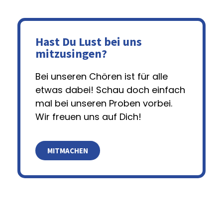
Hast Du Lust bei uns
mitzusingen?
Bei unseren Chören ist für alle
etwas dabei! Schau doch einfach
mal bei unseren Proben vorbei.
Wir freuen uns auf Dich!
MITMACHEN