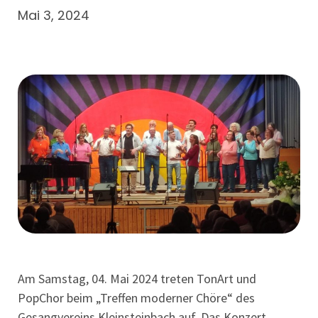
Mai 3, 2024
Am Samstag, 04. Mai 2024 treten TonArt und
PopChor beim „Treffen moderner Chöre“ des
Gesangvereins Kleinsteinbach auf. Das Konzert