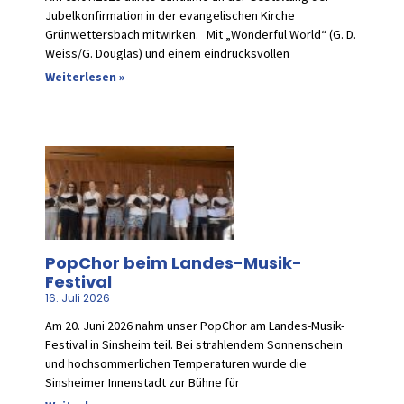
Jubelkonfirmation in der evangelischen Kirche
Grünwettersbach mitwirken. Mit „Wonderful World“ (G. D.
Weiss/G. Douglas) und einem eindrucksvollen
Weiterlesen »
PopChor beim Landes-Musik-
Festival
16. Juli 2026
Am 20. Juni 2026 nahm unser PopChor am Landes-Musik-
Festival in Sinsheim teil. Bei strahlendem Sonnenschein
und hochsommerlichen Temperaturen wurde die
Sinsheimer Innenstadt zur Bühne für