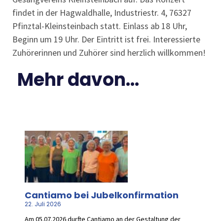
findet in der Hagwaldhalle, Industriestr. 4, 76327
Pfinztal-Kleinsteinbach statt. Einlass ab 18 Uhr,
Beginn um 19 Uhr. Der Eintritt ist frei. Interessierte
Zuhörerinnen und Zuhörer sind herzlich willkommen!
Mehr davon...
Cantiamo bei Jubelkonfirmation
22. Juli 2026
Am 05.07.2026 durfte Cantiamo an der Gestaltung der