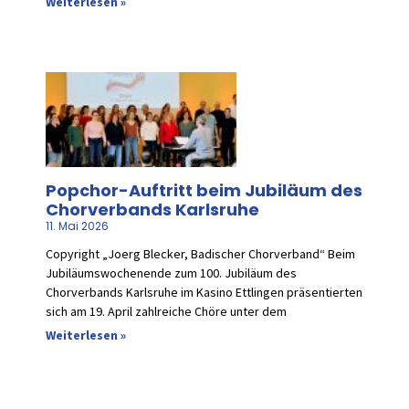
Weiterlesen »
Popchor-Auftritt beim Jubiläum des
Chorverbands Karlsruhe
11. Mai 2026
Copyright „Joerg Blecker, Badischer Chorverband“ Beim
Jubiläumswochenende zum 100. Jubiläum des
Chorverbands Karlsruhe im Kasino Ettlingen präsentierten
sich am 19. April zahlreiche Chöre unter dem
Weiterlesen »